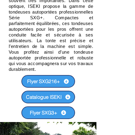
souvent très importantes. Dans cette
optique, ISEKI propose la gamme de
tondeuses autoportées professionnelles
Série SXG+. Compactes et
parfaitement équilibrées, ces tondeuses
autoportées pour les pros offrent une
conduite facile et sécurisée à ses
utilisateurs. La tonte est précise et
l’entretien de la machine est simple.
Vous profitez ainsi d’une tondeuse
autoportée professionnelle et robuste
qui vous accompagnera sur vos travaux
durablement.
Flyer SXG216+
Catalogue ISEKI
Flyer SXG3+