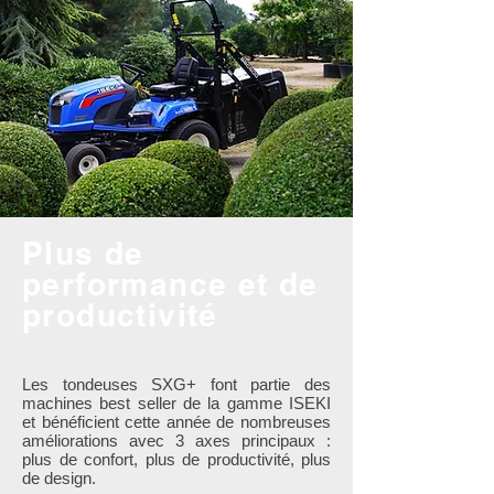
Plus de
performance et de
productivité
Les tondeuses SXG+ font partie des
machines best seller de la gamme ISEKI
et bénéficient cette année de nombreuses
améliorations avec 3 axes principaux :
plus de confort, plus de productivité, plus
de design.