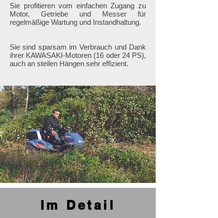
Sie profitieren vom einfachen Zugang zu
Motor, Getriebe und Messer für
regelmäßige Wartung und Instandhaltung.
Sie sind sparsam im Verbrauch und Dank
ihrer KAWASAKI-Motoren (16 oder 24 PS),
auch an steilen Hängen sehr effizient.
Im Detail