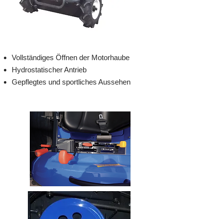
Vollständiges Öffnen der Motorhaube
Hydrostatischer Antrieb
Gepflegtes und sportliches Aussehen