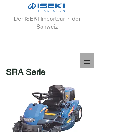
Der ISEKI Importeur in der
Schweiz
SRA Serie