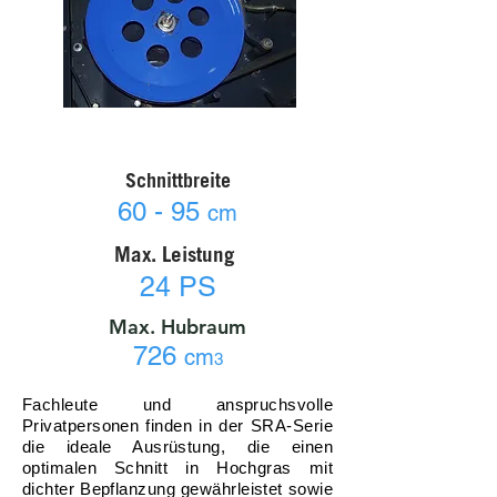
Schnittbreite
60 - 95
cm
Max. Leistung
24 PS
Max. Hubraum
726
cm
3
Fachleute und anspruchsvolle
Privatpersonen finden in der SRA-Serie
die ideale Ausrüstung, die einen
optimalen Schnitt in Hochgras mit
dichter Bepflanzung gewährleistet sowie