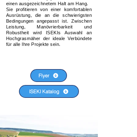
einen ausgezeichnetem Halt am Hang.
Sie profitieren von einer komfortablen
Ausrüstung, die an die schwierigsten
Bedingungen angepasst ist. Zwischen
Leistung, Manövrierbarkeit und
Robustheit wird ISEKIs Auswahl an
Hochgrasmäher der ideale Verbündete
für alle Ihre Projekte sein.
Flyer
ISEKI Katalog