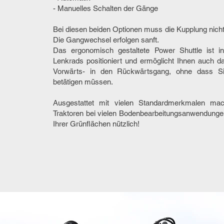
- Manuelles Schalten der Gänge
Bei diesen beiden Optionen muss die Kupplung nicht
Die Gangwechsel erfolgen sanft.
Das ergonomisch gestaltete Power Shuttle ist 
Lenkrads positioniert und ermöglicht Ihnen auch 
Vorwärts- in den Rückwärtsgang, ohne dass Si
betätigen müssen.
Ausgestattet mit vielen Standardmerkmalen ma
Traktoren bei vielen Bodenbearbeitungsanwendunge
Ihrer Grünflächen nützlich!