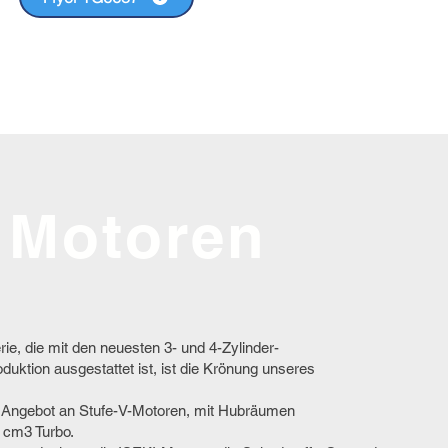
 Motoren
, die mit den neuesten 3- und 4-Zylinder-
ktion ausgestattet ist, ist die Krönung unseres
ue Angebot an Stufe-V-Motoren, mit Hubräumen
 cm3 Turbo.